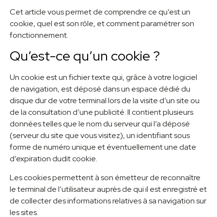
Cet article vous permet de comprendre ce qu’est un
cookie, quel est son rôle, et comment paramétrer son
fonctionnement.
Qu’est-ce qu’un cookie ?
Un cookie est un fichier texte qui, grâce à votre logiciel
de navigation, est déposé dans un espace dédié du
disque dur de votre terminal lors de la visite d’un site ou
de la consultation d’une publicité. Il contient plusieurs
données telles que le nom du serveur qui l’a déposé
(serveur du site que vous visitez), un identifiant sous
forme de numéro unique et éventuellement une date
d’expiration dudit cookie.
Les cookies permettent à son émetteur de reconnaître
le terminal de l’utilisateur auprès de qui il est enregistré et
de collecter des informations relatives à sa navigation sur
les sites.