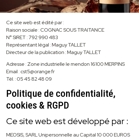
Ce site web est édité par :
Raison sociale : COGNAC SOUS TRAITANCE
N° SIRET : 792 990 483
Représentant légal : Maguy TALLET
Directeur de la publication : Maguy TALLET
Adresse : Zone industrielle le mendon 16100 MERPINS
Email : cst5@orange.fr
Tél. : 05 45 82 48 09
Politique de confidentialité,
cookies & RGPD
Ce site web est développé par :
MEOSIS, SARL Unipersonnelle au Capital 10 000 EUROS