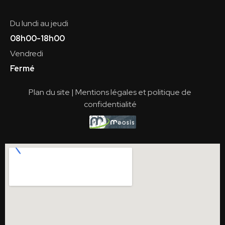
Du lundi au jeudi
08h00-18h00
Vendredi
Fermé
Plan du site
|
Mentions légales et politique de
confidentialité