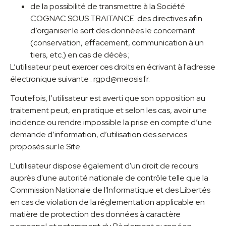
de la possibilité de transmettre à la Société
COGNAC SOUS TRAITANCE
des directives afin
d’organiser le sort des données le concernant
(conservation, effacement, communication à un
tiers, etc.) en cas de décès ;
L’utilisateur peut exercer ces droits en écrivant à l'adresse
électronique suivante : rgpd@meosis.fr
.
Toutefois, l’utilisateur est averti que son opposition au
traitement peut, en pratique et selon les cas, avoir une
incidence ou rendre impossible la prise en compte d’une
demande d’information, d’utilisation des services
proposés sur le Site.
L’utilisateur dispose également d'un droit de recours
auprès d'une autorité nationale de contrôle telle que la
Commission Nationale de l'Informatique et des Libertés
en cas de violation de la réglementation applicable en
matière de protection des données à caractère