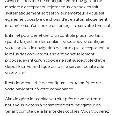
Ainsi il est possible de configurer votre navigateur de
manière à accepter ou rejeter
tous les cookies soit
systématiquement soit selon leur émetteur. Il vous est
également possible de choisir d’être automatiquement
informé lorsqu’un cookie est enregistré sur votre terminal.
Enfin, et pour bénéficier d’un contrôle plus important
quant à la gestion des cookies, vous pouvez configurer
votre logiciel de navigation de sorte que l’acceptation ou
le refus des cookies vous soient ponctuellement
proposé, avant qu’un cookie ne soit susceptible d’être
déposé sur votre disque dur par le serveur du site que
vous visitez.
Il est donc conseillé de configurer les paramètres de
votre navigateur à votre convenance.
Afin de gérer les cookies au plus près de vos attentes
nous vous invitons à paramétrer votre navigateur en
tenant compte de la finalité des cookies. Vous trouverez