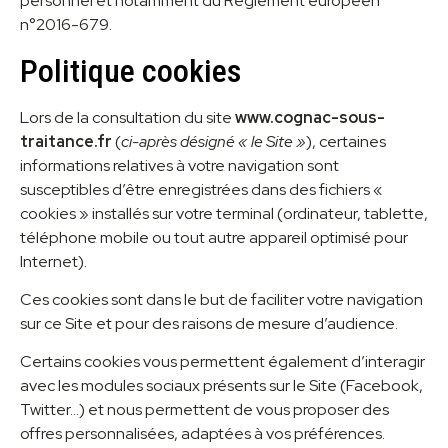
personnel et notamment du Règlement européen
n°2016-679.
Politique cookies
Lors de la consultation du site
www.cognac-sous-
traitance.fr
(
ci-après désigné « le Site »
), certaines
informations relatives à votre navigation sont
susceptibles d’être enregistrées dans des fichiers «
cookies » installés sur votre terminal (ordinateur, tablette,
téléphone mobile ou tout autre appareil optimisé pour
Internet).
Ces cookies sont dans le but de faciliter votre navigation
sur ce Site et pour des raisons de mesure d’audience.
Certains cookies vous permettent également d’interagir
avec les modules sociaux présents sur le Site (Facebook,
Twitter…) et nous permettent de vous proposer des
offres personnalisées, adaptées à vos préférences.