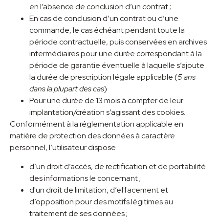
en l’absence de conclusion d’un contrat ;
En cas de conclusion d’un contrat ou d’une
commande, le cas échéant pendant toute la
période contractuelle, puis conservées en archives
intermédiaires pour une durée correspondant à la
période de garantie éventuelle à laquelle s’ajoute
la durée de prescription légale applicable (
5 ans
dans la plupart des cas
)
Pour une durée de 13 mois à compter de leur
implantation/création s’agissant des cookies.
Conformément à la réglementation applicable en
matière de protection des données à caractère
personnel, l’utilisateur dispose :
d’un droit d’accès, de rectification et de portabilité
des informations le concernant ;
d'un droit de limitation, d’effacement et
d’opposition pour des motifs légitimes au
traitement de ses données ;