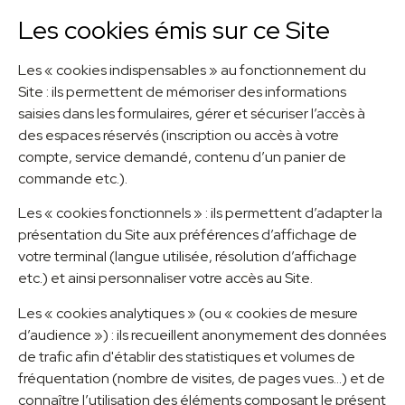
Les cookies émis sur ce Site
Les « cookies indispensables » au fonctionnement du
Site : ils permettent de mémoriser des informations
saisies dans les formulaires, gérer et sécuriser l’accès à
des espaces réservés (inscription ou accès à votre
compte, service demandé, contenu d’un panier de
commande etc.).
Les « cookies fonctionnels » : ils permettent d’adapter la
présentation du Site aux préférences d’affichage de
votre terminal (langue utilisée, résolution d’affichage
etc.) et ainsi personnaliser votre accès au Site.
Les « cookies analytiques » (ou « cookies de mesure
d’audience ») : ils recueillent anonymement des données
de trafic afin d'établir des statistiques et volumes de
fréquentation (nombre de visites, de pages vues...) et de
connaître l’utilisation des éléments composant le présent