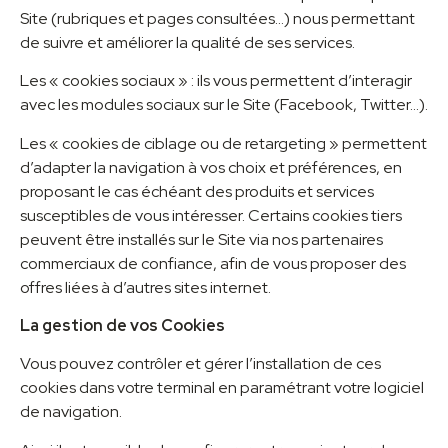
Site (rubriques et pages consultées…) nous permettant
de suivre et améliorer la qualité de ses services.
Les « cookies sociaux » : ils vous permettent d’interagir
avec les modules sociaux sur le Site (Facebook, Twitter…).
Les « cookies de ciblage ou de retargeting » permettent
d’adapter la navigation à vos choix et préférences, en
proposant le cas échéant des produits et services
susceptibles de vous intéresser. Certains cookies tiers
peuvent être installés sur le Site via nos partenaires
commerciaux de confiance, afin de vous proposer des
offres liées à d’autres sites internet.
La gestion de vos Cookies
Vous pouvez contrôler et gérer l’installation de ces
cookies dans votre terminal en paramétrant votre logiciel
de navigation.