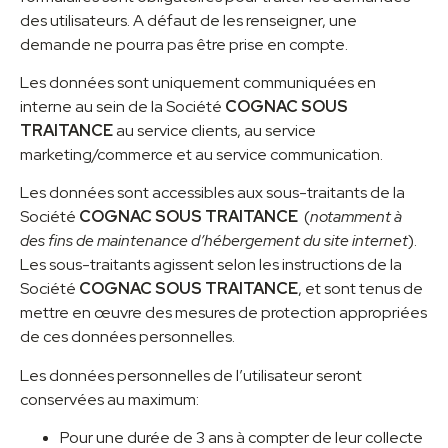
des utilisateurs. A défaut de les renseigner, une
demande ne pourra pas être prise en compte.
Les données sont uniquement communiquées en
interne au sein de la Société
COGNAC SOUS
TRAITANCE
au service clients,
au
service
marketing/commerce et au service communication.
Les données sont accessibles aux sous-traitants de la
Société
COGNAC SOUS TRAITANCE
(
notamment à
des fins de maintenance d’hébergement du site internet
).
Les sous-traitants agissent selon les instructions de la
Société
COGNAC SOUS TRAITANCE
, et sont tenus de
mettre en œuvre des mesures de protection appropriées
de ces données personnelles.
Les données personnelles de l’utilisateur seront
conservées au maximum:
Pour une durée de 3 ans à compter de leur collecte