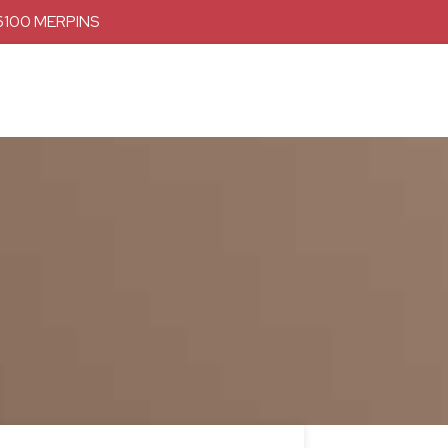
16100 MERPINS