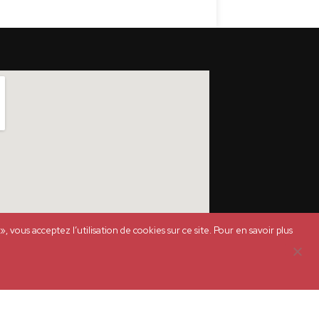
 vous acceptez l’utilisation de cookies sur ce site. Pour en savoir plus