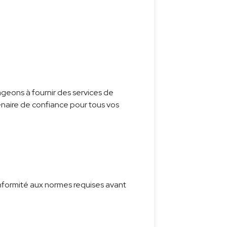
geons à fournir des services de
enaire de confiance pour tous vos
conformité aux normes requises avant