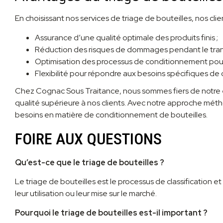
En choisissant nos services de triage de bouteilles, nos c
Assurance d’une qualité optimale des produits finis ;
Réduction des risques de dommages pendant le trans
Optimisation des processus de conditionnement pour 
Flexibilité pour répondre aux besoins spécifiques de 
Chez Cognac Sous Traitance, nous sommes fiers de notre ex
qualité supérieure à nos clients. Avec notre approche mét
besoins en matière de conditionnement de bouteilles.
FOIRE AUX QUESTIONS
Qu’est-ce que le triage de bouteilles ?
Le triage de bouteilles est le processus de classification e
leur utilisation ou leur mise sur le marché.
Pourquoi le triage de bouteilles est-il important ?