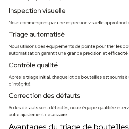
Inspection visuelle
Nous commençons par une inspection visuelle approfondie 
Triage automatisé
Nous utilisons des équipements de pointe pour trier les boutei
automatisation garantit une grande précision et efficacité 
Contrôle qualité
Après le triage initial, chaque lot de bouteilles est soumis
d’intégrité.
Correction des défauts
Si des défauts sont détectés, notre équipe qualifiée inter
autre ajustement nécessaire.
Avantages du triage de bouteille